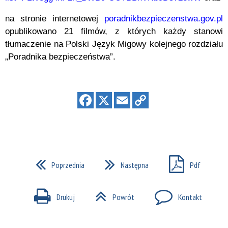
na stronie internetowej
poradnikbezpieczenstwa.gov.pl
opublikowano 21 filmów, z których każdy stanowi
tłumaczenie na Polski Język Migowy kolejnego rozdziału
„Poradnika bezpieczeństwa”.
Poprzednia
Następna
Pdf
Drukuj
Powrót
Kontakt