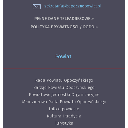
sekretariat@opocznopowiat.pl
PEŁNE DANE TELEADRESOWE »
POLITYKA PRYWATNOŚCI / RODO »
Powiat
Rada Powiatu Opoczyńskiego
Zarząd Powiatu Opoczyńskiego
Powiatowe Jednostki Organizacyjne
Młodzieżowa Rada Powiatu Opoczyńskiego
Info o powiecie
Kultura i tradycja
Turystyka