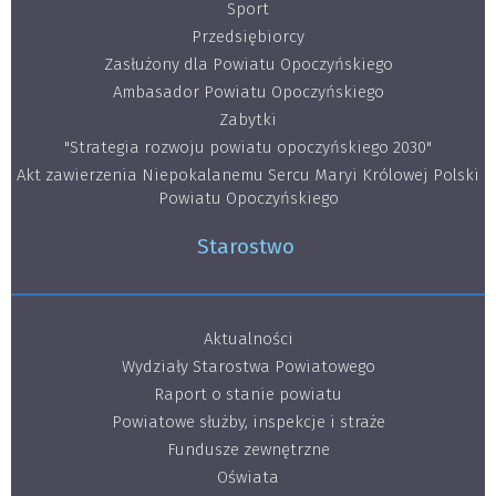
Sport
Przedsiębiorcy
Zasłużony dla Powiatu Opoczyńskiego
Ambasador Powiatu Opoczyńskiego
Zabytki
"Strategia rozwoju powiatu opoczyńskiego 2030"
Akt zawierzenia Niepokalanemu Sercu Maryi Królowej Polski
Powiatu Opoczyńskiego
Starostwo
Aktualności
Wydziały Starostwa Powiatowego
Raport o stanie powiatu
Powiatowe służby, inspekcje i straże
Fundusze zewnętrzne
Oświata