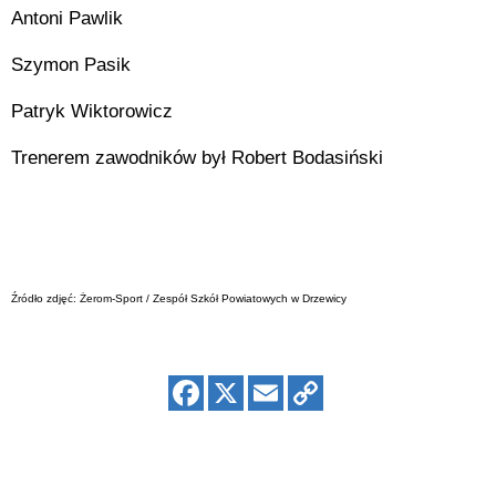
Antoni Pawlik
Szymon Pasik
Patryk Wiktorowicz
Trenerem zawodników był Robert Bodasiński
Źródło zdjęć: Żerom-Sport / Zespół Szkół Powiatowych w Drzewicy