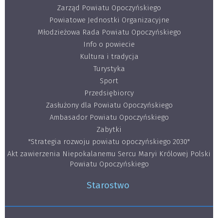
Zarząd Powiatu Opoczyńskiego
Powiatowe Jednostki Organizacyjne
Młodzieżowa Rada Powiatu Opoczyńskiego
Info o powiecie
Kultura i tradycja
Turystyka
Sport
Przedsiębiorcy
Zasłużony dla Powiatu Opoczyńskiego
Ambasador Powiatu Opoczyńskiego
Zabytki
"Strategia rozwoju powiatu opoczyńskiego 2030"
Akt zawierzenia Niepokalanemu Sercu Maryi Królowej Polski
Powiatu Opoczyńskiego
Starostwo