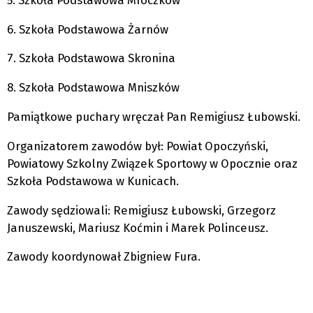
6. Szkoła Podstawowa Żarnów
7. Szkoła Podstawowa Skronina
8. Szkoła Podstawowa Mniszków
Pamiątkowe puchary wręczał Pan Remigiusz Łubowski.
Organizatorem zawodów był: Powiat Opoczyński,
Powiatowy Szkolny Związek Sportowy w Opocznie oraz
Szkoła Podstawowa w Kunicach.
Zawody sędziowali: Remigiusz Łubowski, Grzegorz
Januszewski, Mariusz Koćmin i Marek Polinceusz.
Zawody koordynował Zbigniew Fura.