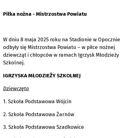
Piłka nożna - Mistrzostwa Powiatu
W dniu 8 maja 2025 roku na Stadionie w Opocznie
odbyły się Mistrzostwa Powiatu – w piłce nożnej
dziewcząt i chłopców w ramach Igrzysk Młodzieży
Szkolnej.
IGRZYSKA MŁODZIEŻY SZKOLNEJ
Dziewczęta
1. Szkoła Podstawowa Wójcin
2. Szkoła Podstawowa Żarnów
3. Szkoła Podstawowa Szadkowice