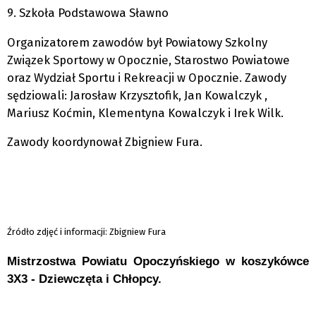
9. Szkoła Podstawowa Sławno
Organizatorem zawodów był Powiatowy Szkolny
Związek Sportowy w Opocznie, Starostwo Powiatowe
oraz Wydział Sportu i Rekreacji w Opocznie. Zawody
sędziowali: Jarosław Krzysztofik, Jan Kowalczyk ,
Mariusz Koćmin, Klementyna Kowalczyk i Irek Wilk.
Zawody koordynował Zbigniew Fura.
Źródło zdjęć i informacji: Zbigniew Fura
Mistrzostwa Powiatu Opoczyńskiego w koszykówce
3X3 - Dziewczęta i Chłopcy.