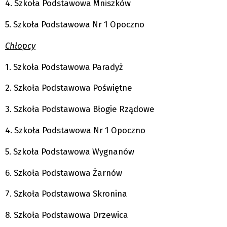
4. Szkoła Podstawowa Mniszków
5. Szkoła Podstawowa Nr 1 Opoczno
Chłopcy
1. Szkoła Podstawowa Paradyż
2. Szkoła Podstawowa Poświętne
3. Szkoła Podstawowa Błogie Rządowe
4. Szkoła Podstawowa Nr 1 Opoczno
5. Szkoła Podstawowa Wygnanów
6. Szkoła Podstawowa Żarnów
7. Szkoła Podstawowa Skronina
8. Szkoła Podstawowa Drzewica