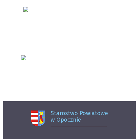
Starostwo Powiatowe
w Opocznie