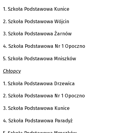
1. Szkoła Podstawowa Kunice
2. Szkoła Podstawowa Wójcin
3. Szkoła Podstawowa Żarnów
4. Szkoła Podstawowa Nr 1 Opoczno
5. Szkoła Podstawowa Mniszków
Chłopcy
1. Szkoła Podstawowa Drzewica
2. Szkoła Podstawowa Nr 1 Opoczno
3. Szkoła Podstawowa Kunice
4. Szkoła Podstawowa Paradyż
5. Szkoła Podstawowa Mroczków